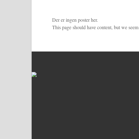
Der er ingen poster her.
This page should have content, but we seem t